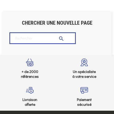
CHERCHER UNE NOUVELLE PAGE

+ de 2000
Un spécialiste
références
à votre service
Livraison
Paiement
offerte
sécurisé