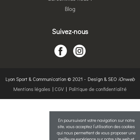
Blog
Suivez-nous
Lyon Sport & Communication © 2021 - Design & SEO
iOnweb
Mentions légales
|
CGV
|
Politique de confidentialité
En poursuivant votre navigation sur notre
site, vous acceptez l’utilisation des cookies
qui nous permettent de vous proposer une
meilleure expérience sur notre site web et