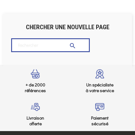
CHERCHER UNE NOUVELLE PAGE

+ de 2000
Un spécialiste
références
à votre service
Livraison
Paiement
offerte
sécurisé