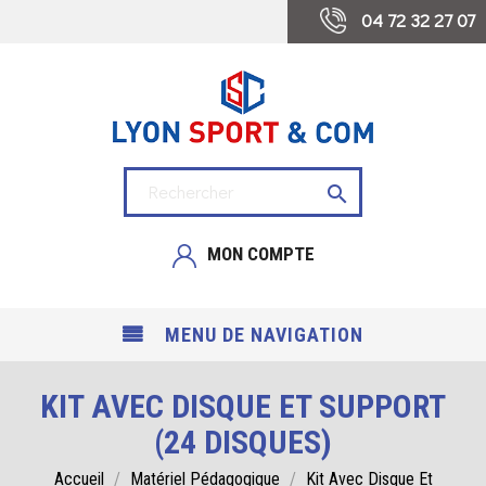
 04 72 32 27 07

MON COMPTE
MENU DE NAVIGATION
KIT AVEC DISQUE ET SUPPORT
(24 DISQUES)
Accueil
Matériel Pédagogique
Kit Avec Disque Et