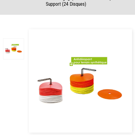
Support (24 Disques)