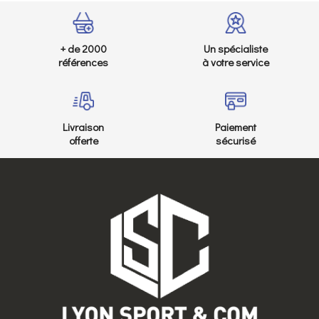
+ de 2000
Un spécialiste
références
à votre service
Livraison
Paiement
offerte
sécurisé