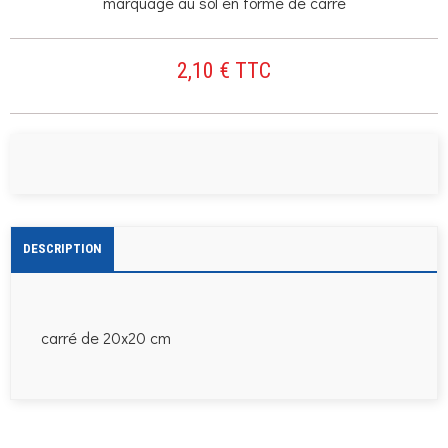
marquage au sol en forme de carré
2,10 € TTC
DESCRIPTION
carré de 20x20 cm