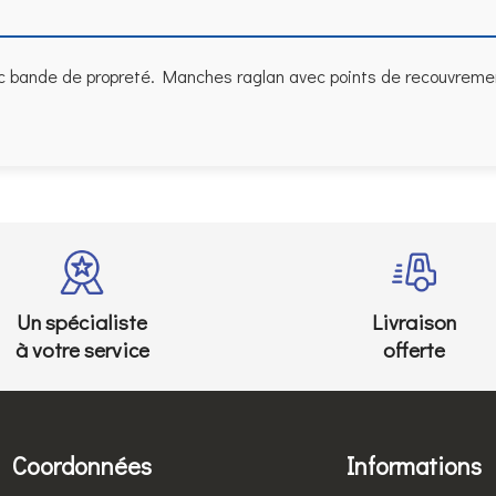
 bande de propreté. Manches raglan avec points de recouvrement. 
Un spécialiste
Livraison
à votre service
offerte
Coordonnées
Informations