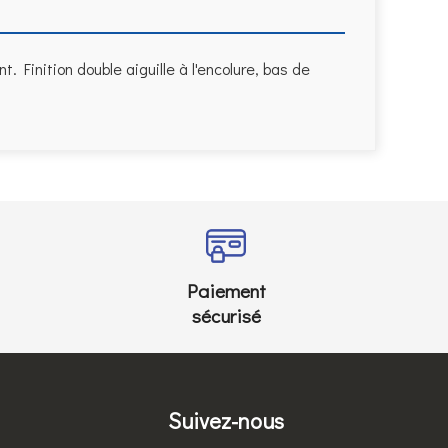
Finition double aiguille à l'encolure, bas de
Paiement
sécurisé
Suivez-nous