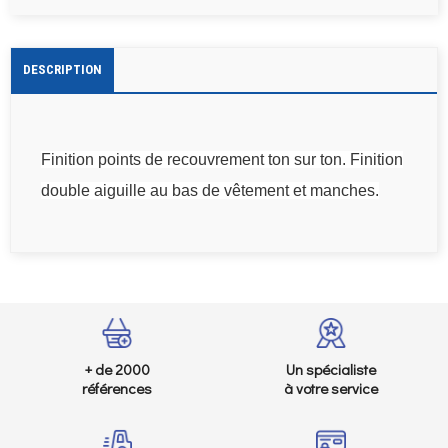
DESCRIPTION
Finition points de recouvrement ton sur ton. Finition
double aiguille au bas de vêtement et manches.
+ de 2000
Un spécialiste
références
à votre service