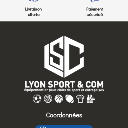
Livraison
Paiement
offerte
sécurisé
Coordonnées