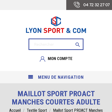
 04 72 32 27 07

MON COMPTE
MENU DE NAVIGATION
MAILLOT SPORT PROACT
MANCHES COURTES ADULTE
Accueil
Textile Sport
Maillot Sport PROACT Manches