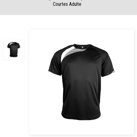
Courtes Adulte