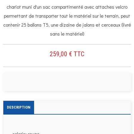
chariot muni d'un sac compartimenté avec attaches velcro
permettant de transporter tout le matériel sur le terrain, peut
contenir 25 ballons T5, une dizaine de jalons et cerceaux (livré
sans le matériel)
259,00 € TTC
DESCRIPTION
coloris: rouge