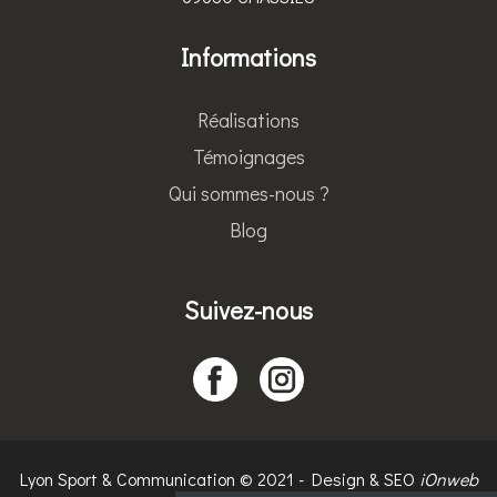
Informations
Réalisations
Témoignages
Qui sommes-nous ?
Blog
Suivez-nous
Lyon Sport & Communication © 2021 - Design & SEO
iOnweb