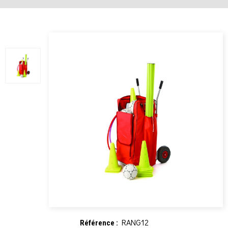
RANG12
Référence :