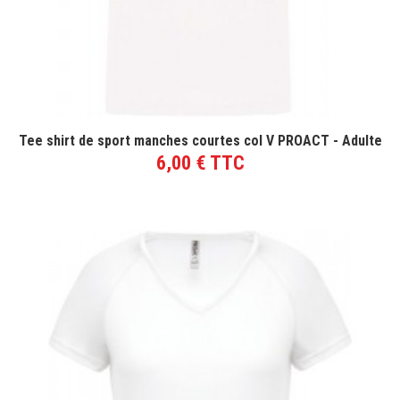
VOIR LE PRODUIT
Tee shirt de sport manches courtes col V PROACT - Adulte
6,00 € TTC