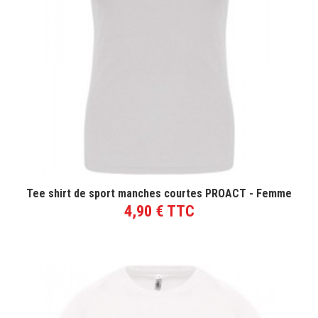
VOIR LE PRODUIT
Tee shirt de sport manches courtes PROACT - Femme
4,90 € TTC