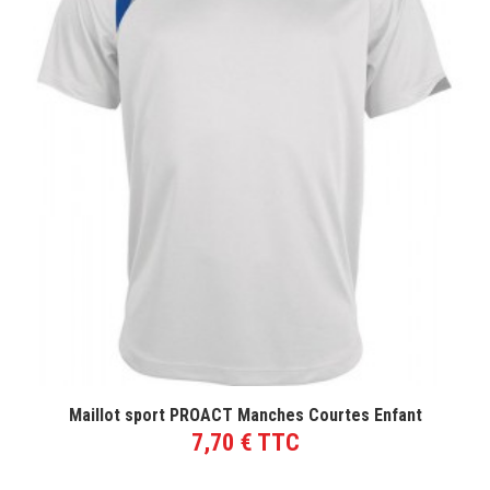
VOIR LE PRODUIT
Maillot sport PROACT Manches Courtes Enfant
7,70 € TTC