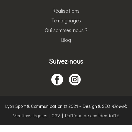
Réalisations
Témoignages
Qui sommes-nous ?
Blog
Suivez-nous
Lyon Sport & Communication © 2021 - Design & SEO
iOnweb
Mentions légales
|
CGV
|
Politique de confidentialité