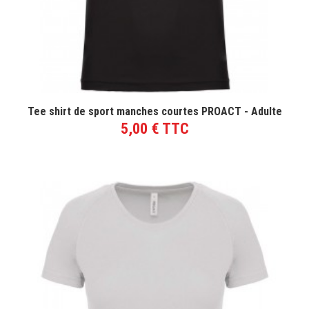
VOIR LE PRODUIT
Tee shirt de sport manches courtes PROACT - Adulte
5,00 € TTC