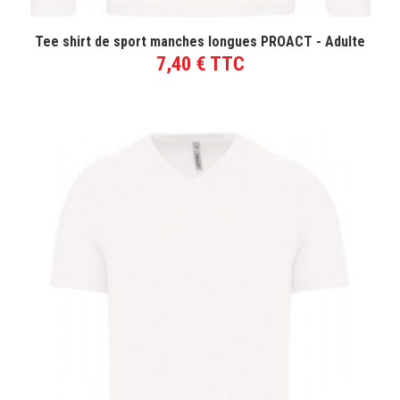
VOIR LE PRODUIT
Tee shirt de sport manches longues PROACT - Adulte
7,40 € TTC