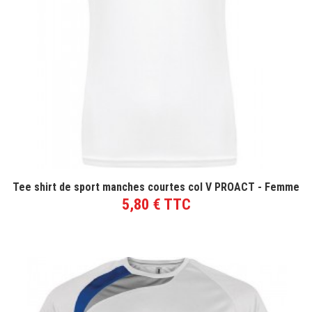
VOIR LE PRODUIT
Tee shirt de sport manches courtes col V PROACT - Femme
5,80 € TTC