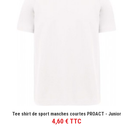
VOIR LE PRODUIT
Tee shirt de sport manches courtes PROACT - Junior
4,60 € TTC