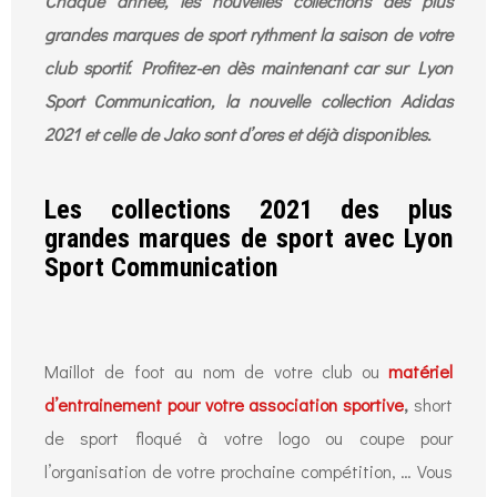
Chaque année, les nouvelles collections des plus
grandes marques de sport rythment la saison de votre
club sportif. Profitez-en dès maintenant car sur Lyon
Sport Communication, la nouvelle collection Adidas
2021 et celle de Jako sont d’ores et déjà disponibles.
Les collections 2021 des plus
grandes marques de sport avec Lyon
Sport Communication
Maillot de foot au nom de votre club ou
matériel
d’entrainement pour votre association sportive
,
short
de sport floqué à votre logo ou coupe pour
l’organisation de votre prochaine compétition, … Vous