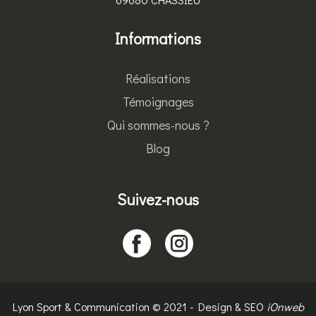
Informations
Réalisations
Témoignages
Qui sommes-nous ?
Blog
Suivez-nous
Lyon Sport & Communication © 2021 - Design & SEO
iOnweb