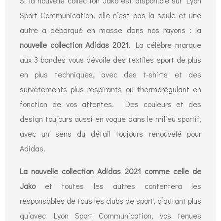
Si la nouvelle collection Jako est disponible sur Lyon
Sport Communication, elle n’est pas la seule et une
autre a débarqué en masse dans nos rayons : la
nouvelle collection Adidas 2021
. La célèbre marque
aux 3 bandes vous dévoile des textiles sport de plus
en plus techniques, avec des t-shirts et des
survêtements plus respirants ou thermorégulant en
fonction de vos attentes. Des couleurs et des
design toujours aussi en vogue dans le milieu sportif,
avec un sens du détail toujours renouvelé pour
Adidas.
La nouvelle collection Adidas 2021 comme celle de
Jako
et toutes les autres contentera les
responsables de tous les clubs de sport, d’autant plus
qu’avec Lyon Sport Communication, vos tenues