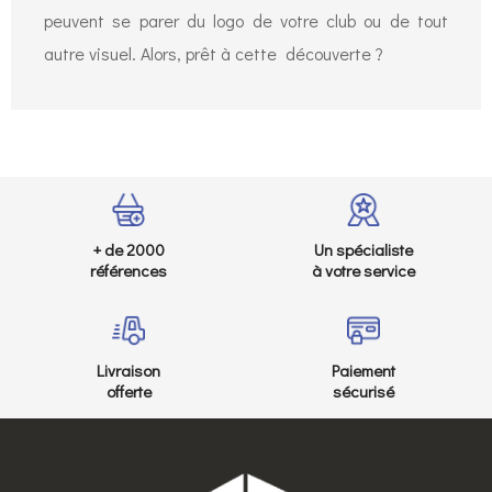
peuvent se parer du logo de votre club ou de tout
autre visuel. Alors, prêt à cette découverte ?
+ de 2000
Un spécialiste
références
à votre service
Livraison
Paiement
offerte
sécurisé