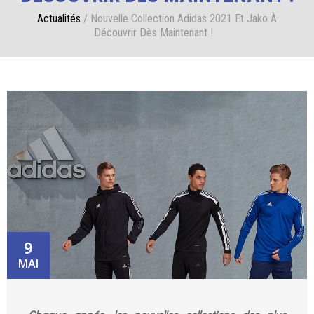
Actualités
/
Nouvelle Collection Adidas 2021 Et Jako À
Découvrir Dès Maintenant !
9
MAI