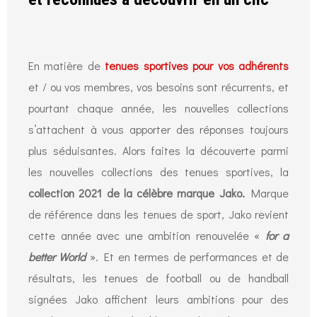
En matière de
tenues sportives pour vos adhérents
et / ou vos membres, vos besoins sont récurrents, et
pourtant chaque année, les nouvelles collections
s’attachent à vous apporter des réponses toujours
plus séduisantes. Alors faites la découverte parmi
les nouvelles collections des tenues sportives, la
collection 2021 de la célèbre marque Jako.
Marque
de référence dans les tenues de sport, Jako revient
cette année avec une ambition renouvelée «
for a
better World
». Et en termes de performances et de
résultats, les tenues de football ou de handball
signées Jako affichent leurs ambitions pour des