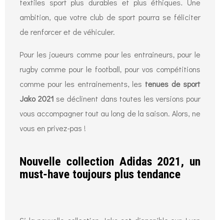
textiles sport plus durables et plus éthiques. Une
ambition, que votre club de sport pourra se féliciter
de renforcer et de véhiculer.
Pour les joueurs comme pour les entraineurs, pour le
rugby comme pour le football, pour vos compétitions
comme pour les entrainements, les
tenues de sport
Jako 2021
se déclinent dans toutes les versions pour
vous accompagner tout au long de la saison. Alors, ne
vous en privez-pas !
Nouvelle collection Adidas 2021, un
must-have toujours plus tendance